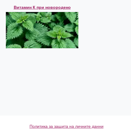
Витамин К при новородено
Политика за защита на личните данни